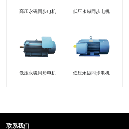
高压永磁同步电机
低压永磁同步电机
低压永磁同步电机
低压永磁同步电机
联系我们