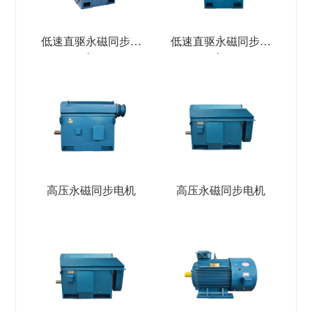
低速直驱永磁同步电
低速直驱永磁同步电
机
机
高压永磁同步电机
高压永磁同步电机