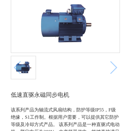
低速直驱永磁同步电机
该系列产品为轴流式风扇结构，防护等级IP55，F级
绝缘，S1工作制。根据用户需要，可以提供其它防护
等级及冷却方式产品。 该系列产品是一种直驱式电动