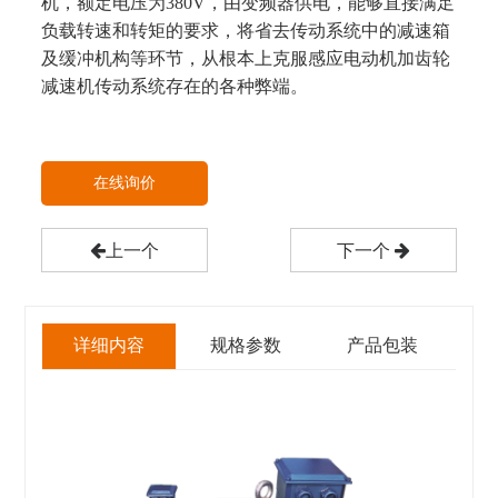
机，额定电压为380V，由变频器供电，能够直接满足
负载转速和转矩的要求，将省去传动系统中的减速箱
及缓冲机构等环节，从根本上克服感应电动机加齿轮
减速机传动系统存在的各种弊端。
在线询价
上一个
下一个
详细内容
规格参数
产品包装